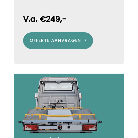
V.a. €249,-
OFFERTE AANVRAGEN