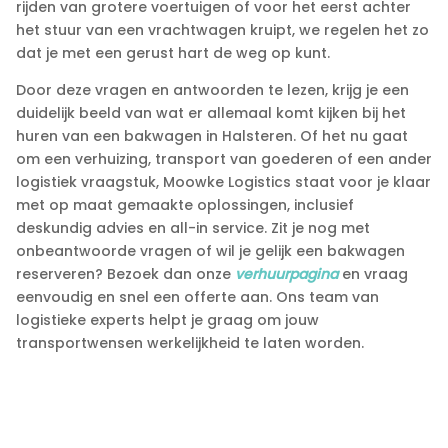
rijden van grotere voertuigen of voor het eerst achter
het stuur van een vrachtwagen kruipt, we regelen het zo
dat je met een gerust hart de weg op kunt.​
Door deze vragen en antwoorden te lezen, krijg je een
duidelijk beeld van wat er allemaal komt kijken bij het
huren van een bakwagen in Halsteren.​ Of het nu gaat
om een verhuizing, transport van goederen of een ander
logistiek vraagstuk, Moowke Logistics staat voor je klaar
met op maat gemaakte oplossingen, inclusief
deskundig advies en all-in service.​ Zit je nog met
onbeantwoorde vragen of wil je gelijk een bakwagen
reserveren? Bezoek dan onze
verhuurpagina
en vraag
eenvoudig en snel een offerte aan.​ Ons team van
logistieke experts helpt je graag om jouw
transportwensen werkelijkheid te laten worden.​