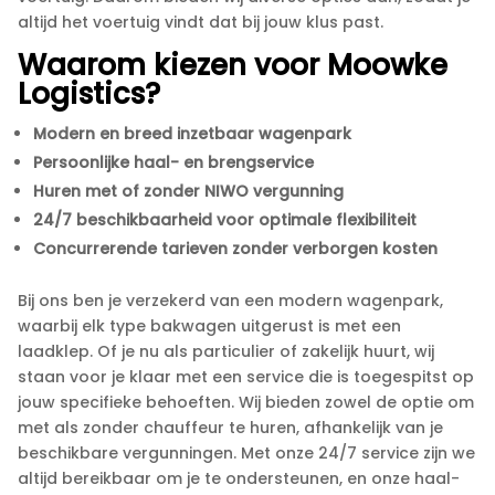
altijd het voertuig vindt dat bij jouw klus past.​
Waarom kiezen voor Moowke
Logistics?
Modern en breed inzetbaar wagenpark
Persoonlijke haal- en brengservice
Huren met of zonder NIWO vergunning
24/7 beschikbaarheid voor optimale flexibiliteit
Concurrerende tarieven zonder verborgen kosten
Bij ons ben je verzekerd van een modern wagenpark,
waarbij elk type bakwagen uitgerust is met een
laadklep.​ Of je nu als particulier of zakelijk huurt, wij
staan voor je klaar met een service die is toegespitst op
jouw specifieke behoeften.​ Wij bieden zowel de optie om
met als zonder chauffeur te huren, afhankelijk van je
beschikbare vergunningen.​ Met onze 24/7 service zijn we
altijd bereikbaar om je te ondersteunen, en onze haal-