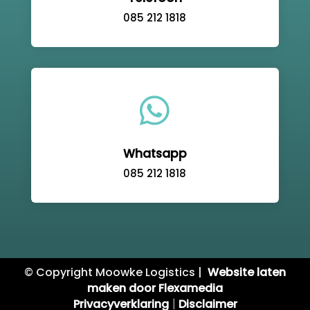
085 212 1818

Whatsapp
085 212 1818
© Copyright Moowke Logistics |
Website laten
maken door Flexamedia
Privacyverklaring
|
Disclaimer