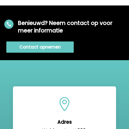
Benieuwd? Neem contact op voor

meer informatie
Contact opnemen

Adres