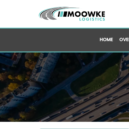
HOME
OVE