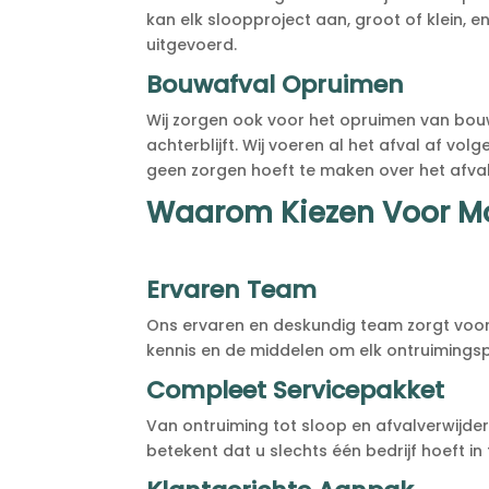
kan elk sloopproject aan, groot of klein, en
uitgevoerd.
Bouwafval Opruimen
Wij zorgen ook voor het opruimen van bou
achterblijft. Wij voeren al het afval af vo
geen zorgen hoeft te maken over het afva
Waarom Kiezen Voor Mo
Ervaren Team
Ons ervaren en deskundig team zorgt voor 
kennis en de middelen om elk ontruimingspr
Compleet Servicepakket
Van ontruiming tot sloop en afvalverwijder
betekent dat u slechts één bedrijf hoeft i