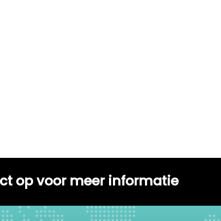
t op voor meer informatie