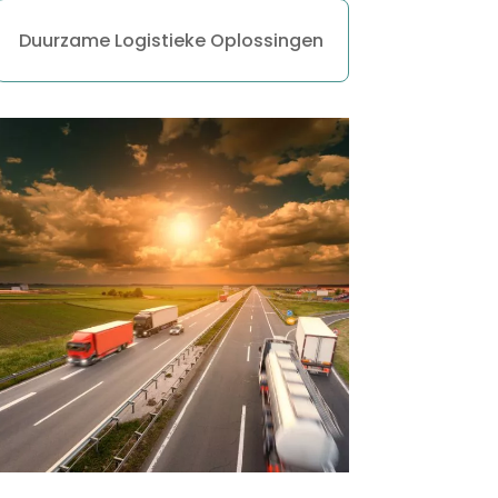
Duurzame Logistieke Oplossingen