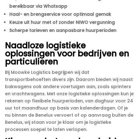
bereikbaar via Whatsapp
Haal- en brengservice voor optimaal gemak
Keuze uit huur met of zonder NIWO vergunning
Scherpe tarieven en aanpasbare huurperioden
Naadloze logistieke
oplossingen voor bedrijven en
particulieren
Bij Moowke Logistics begrijpen wij dat
transportbehoeften divers zijn.​ Daarom bieden wij naast
bakwagens ook andere voertuigen aan, zoals sprinters
en vrachtwagens.​ Met onze logistieke oplossingen kun je
rekenen op flexibele huurperioden, van daghuur voor 24
uur tot maandhuur op basis van kalenderdagen.​ Of je
nu binnen de Benelux vervoert of op aanvraag buiten de
Benelux, wij staan voor je klaar om je logistieke
processen soepel te laten verlopen.​