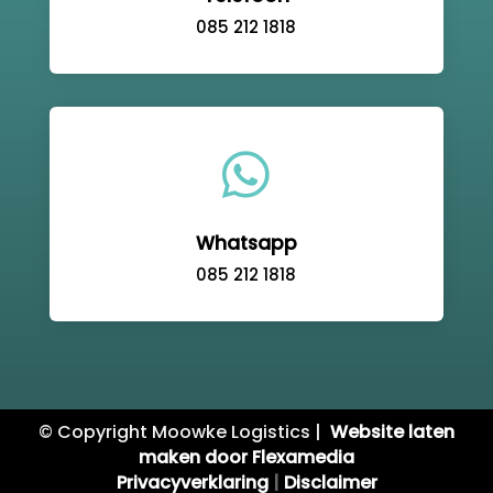
085 212 1818

Whatsapp
085 212 1818
© Copyright Moowke Logistics |
Website laten
maken door Flexamedia
Privacyverklaring
|
Disclaimer