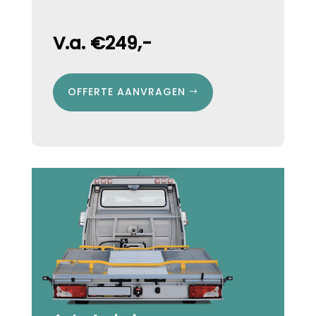
V.a. €249,-
OFFERTE AANVRAGEN