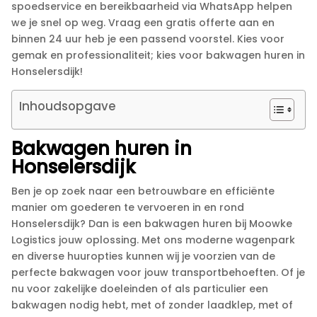
spoedservice en bereikbaarheid via WhatsApp helpen
we je snel op weg.​ Vraag een gratis offerte aan en
binnen 24 uur heb je een passend voorstel.​ Kies voor
gemak en professionaliteit; kies voor bakwagen huren in
Honselersdijk!
Inhoudsopgave
Bakwagen huren in
Honselersdijk
Ben je op zoek naar een betrouwbare en efficiënte
manier om goederen te vervoeren in en rond
Honselersdijk? Dan is een bakwagen huren bij Moowke
Logistics jouw oplossing.​ Met ons moderne wagenpark
en diverse huuropties kunnen wij je voorzien van de
perfecte bakwagen voor jouw transportbehoeften.​ Of je
nu voor zakelijke doeleinden of als particulier een
bakwagen nodig hebt, met of zonder laadklep, met of