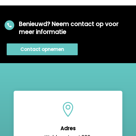
Benieuwd? Neem contact op voor

meer informatie
Contact opnemen

Adres