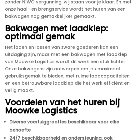
zonder NIWO vergunning, wij staan voor je klaar.​ En met
onze haal- en brengservice wordt het huren van een
bakwagen nog gemakkelijker gemaakt.​
Bakwagen met laadklep:
optimaal gemak
Het laden en lossen van zware goederen kan een
uitdaging zijn, maar met een bakwagen met laadklep
van Moowke Logistics wordt dit werk een stuk lichter.​
Onze bakwagens zijn ontworpen om jou maximaal
gebruiksgemak te bieden, met ruime laadcapaciteiten
en een betrouwbare laadklep die het werk efficiënt en
veilig maakt.​
Voordelen van het huren bij
Moowke Logistics
Diverse voertuiggroottes beschikbaar voor elke
behoefte
24/7 beschikbaarheid en ondersteuning, ook