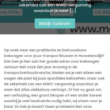
zekerheid van een NIWO-vergunning
waardoor je weet […]
Bekijk tarieven
Op zoek naar een praktische en betrouwbare
bakwagen voor jouw transportklussen in Honselersdijk?
Dan ben je hier aan het goede adres voor bakwagen
verhuur! Met onze tien jaar ervaring in de
transportverhuurbranche, bieden we je niet alleen een
wagen die past bij jouw specifieke behoeften, maar ook
de zekerheid van een NIWO-vergunning waardoor je
weet dat alles vlekkeloos verloopt.​ Of het nu gaat om
een verhuizing, een groot inkopen of een ander karwei
waarbij je veel laadruimte nodig hebt, wij staan voor je
klaar.​ En heb je haast? Geen probleem! Met onze