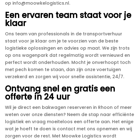
op info@moowkelogistics.​nl.​
Een ervaren team staat voor je
klaar
Ons team van professionals in de transportverhuur
staat voor je klaar om je te voorzien van de beste
logistieke oplossingen en advies op maat.​ We zijn trots
op ons wagenpark dat regelmatig wordt vernieuwd en
perfect wordt onderhouden.​ Mocht je onverhoopt toch
met pech komen te staan, dan zijn onze voertuigen
verzekerd en zorgen wij voor snelle assistentie, 24/7.​
Ontvang snel en gratis een
offerte in 24 uur
Wil je direct een bakwagen reserveren in Rhoon of meer
weten over onze diensten? Neem de stap naar efficiënte
logistiek en vraag moeiteloos een offerte aan.​ Het enige
wat je hoeft te doen is contact met ons opnemen en wij
zorgen voor de rest.​ Met Moowke Logistics wordt