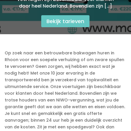
door heel Nederland.​ Bovendien zijn […]
Bekijk tarieven
Op zoek naar een betrouwbare bakwagen huren in
Rhoon voor een soepele verhuizing of om zware spullen
te vervoeren? Geen zorgen, wij hebben exact wat je
nodig hebt! Met onze 10 jaar ervaring in de
transportwereld ben je verzekerd van topkwaliteit en
uitmuntende service.​ Onze voertuigen zijn beschikbaar
voor klanten door heel Nederland.​ Bovendien zijn we
trotse houders van een NIWO-vergunning, wat jou de
garantie geeft dat we aan alle wetten en eisen voldoen.​
Je kunt snel en gemakkelijk een gratis offerte
aanvragen; binnen 24 uur heb je een duidelijk overzicht
van de kosten.​ Zit je met een spoedgeval? Ook dan