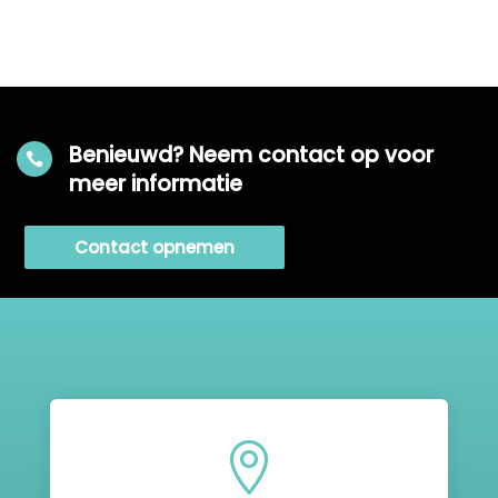
Benieuwd? Neem contact op voor

meer informatie
Contact opnemen
