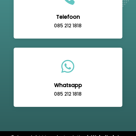
Telefoon
085 212 1818

Whatsapp
085 212 1818