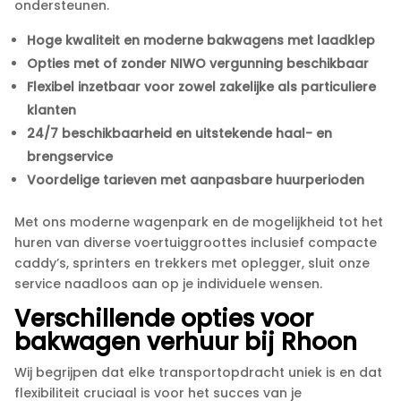
ondersteunen.​
Hoge kwaliteit en moderne bakwagens met laadklep
Opties met of zonder NIWO vergunning beschikbaar
Flexibel inzetbaar voor zowel zakelijke als particuliere
klanten
24/7 beschikbaarheid en uitstekende haal- en
brengservice
Voordelige tarieven met aanpasbare huurperioden
Met ons moderne wagenpark en de mogelijkheid tot het
huren van diverse voertuiggroottes inclusief compacte
caddy’s, sprinters en trekkers met oplegger, sluit onze
service naadloos aan op je individuele wensen.​
Verschillende opties voor
bakwagen verhuur bij Rhoon
Wij begrijpen dat elke transportopdracht uniek is en dat
flexibiliteit cruciaal is voor het succes van je