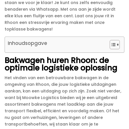
staan we voor je klaar! Je kunt ons zelfs eenvoudig
benaderen via Whatsapp.​ Met ons aan je zijde wordt
elke klus een fluitje van een cent.​ Laat ons jouw rit in
Rhoon een stressvrije ervaring maken met onze
topklasse bakwagens!
Inhoudsopgave
Bakwagen huren Rhoon: de
optimale logistieke oplossing
Het vinden van een betrouwbare bakwagen in de
omgeving van Rhoon, die jouw logistieke uitdagingen
aankan, kan een uitdaging op zich zijn.​ Zoek niet verder,
want bij Moowke Logistics bieden wij je een uitgebreid
assortiment bakwagens met laadklep aan die jouw
transport flexibel, efficiënt en voordelig maken.​ Of het
nu gaat om verhuizingen, leveringen of andere
transportbehoeften, wij staan klaar om je te