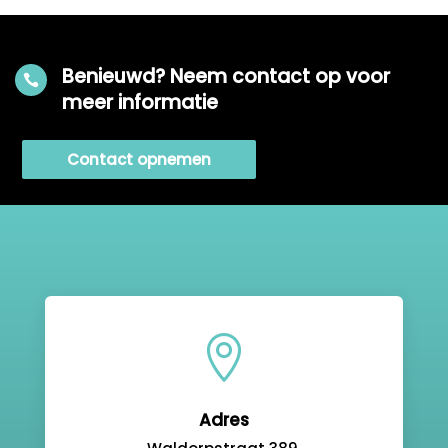
Benieuwd? Neem contact op voor

meer informatie
Contact opnemen

Adres