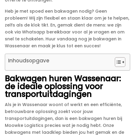
Heb je met spoed een bakwagen nodig? Geen
probleem! Wij zijn flexibel en staan klaar om je te helpen,
zelfs als de klok tikt.​ En, gemak dient de mens: we zijn
ook via Whatsapp bereikbaar voor al je vragen en om
snel te schakelen.​ Huur vandaag nog je bakwagen in
Wassenaar en maak je klus tot een succes!
Inhoudsopgave
Bakwagen huren Wassenaar:
de ideale oplossing voor
transportuitdagingen
Als je in Wassenaar woont of werkt en een efficiënte,
betrouwbare oplossing zoekt voor jouw
transportuitdagingen, dan is een bakwagen huren bij
Moowke Logistics precies wat je nodig hebt.​ Onze
bakwagens met laadklep bieden jou het gemak en de