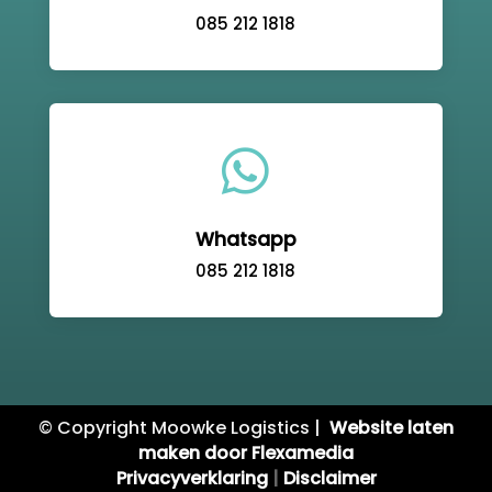
085 212 1818

Whatsapp
085 212 1818
© Copyright Moowke Logistics |
Website laten
maken door Flexamedia
Privacyverklaring
|
Disclaimer