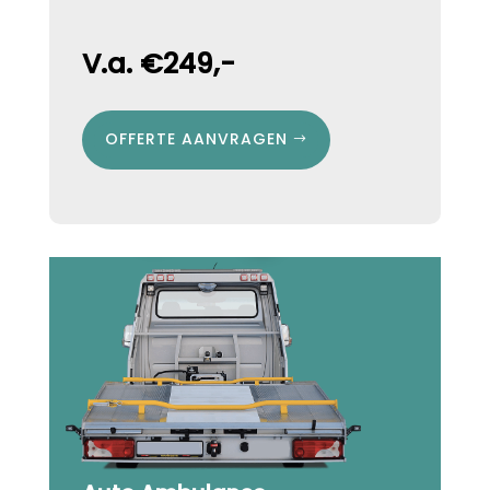
V.a. €249,-
OFFERTE AANVRAGEN