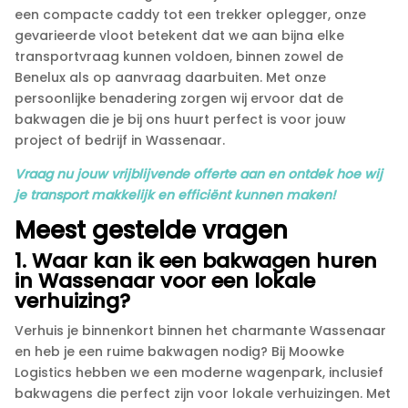
een compacte caddy tot een trekker oplegger, onze
gevarieerde vloot betekent dat we aan bijna elke
transportvraag kunnen voldoen, binnen zowel de
Benelux als op aanvraag daarbuiten.​ Met onze
persoonlijke benadering zorgen wij ervoor dat de
bakwagen die je bij ons huurt perfect is voor jouw
project of bedrijf in Wassenaar.​
Vraag nu jouw vrijblijvende offerte aan en ontdek hoe wij
je transport makkelijk en efficiënt kunnen maken!
Meest gestelde vragen
1.​ Waar kan ik een bakwagen huren
in Wassenaar voor een lokale
verhuizing?
Verhuis je binnenkort binnen het charmante Wassenaar
en heb je een ruime bakwagen nodig? Bij Moowke
Logistics hebben we een moderne wagenpark, inclusief
bakwagens die perfect zijn voor lokale verhuizingen.​ Met