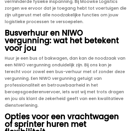
verminderde fysieke inspanning.​ Bij Moowke Logistics
zorgen we ervoor dat je toegang hebt tot voertuigen die
zijn uitgerust met alle noodzakelijke functies om jouw
logistieke processen te versoepelen.​
Busverhuur en NIWO
vergunning: wat het betekent
voor jou
Huur je een bus of bakwagen, dan kan de noodzaak van
een NIWO vergunning onduidelijk zijn.​ Bij ons kan je
terecht voor zowel een bus-verhuur met of zonder deze
vergunning.​ Een NIWO vergunning getuigt van
professionaliteit en betrouwbaarheid in het
beroepsgoederenvervoer, iets wat wij met trots dragen
en jou als klant de zekerheid geeft van een kwalitatieve
dienstverlening.​
Opties voor een vrachtwagen
of sprinter huren met