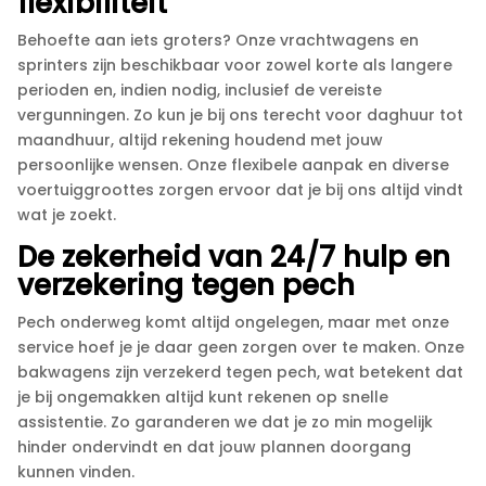
flexibiliteit
Behoefte aan iets groters? Onze vrachtwagens en
sprinters zijn beschikbaar voor zowel korte als langere
perioden en, indien nodig, inclusief de vereiste
vergunningen.​ Zo kun je bij ons terecht voor daghuur tot
maandhuur, altijd rekening houdend met jouw
persoonlijke wensen.​ Onze flexibele aanpak en diverse
voertuiggroottes zorgen ervoor dat je bij ons altijd vindt
wat je zoekt.​
De zekerheid van 24/7 hulp en
verzekering tegen pech
Pech onderweg komt altijd ongelegen, maar met onze
service hoef je je daar geen zorgen over te maken.​ Onze
bakwagens zijn verzekerd tegen pech, wat betekent dat
je bij ongemakken altijd kunt rekenen op snelle
assistentie.​ Zo garanderen we dat je zo min mogelijk
hinder ondervindt en dat jouw plannen doorgang
kunnen vinden.​