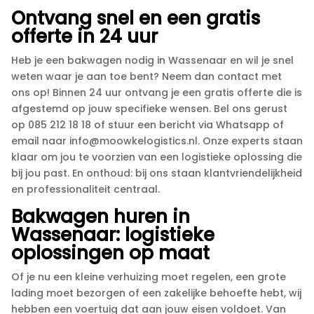
Ontvang snel en een gratis
offerte in 24 uur
Heb je een bakwagen nodig in Wassenaar en wil je snel
weten waar je aan toe bent? Neem dan contact met
ons op! Binnen 24 uur ontvang je een gratis offerte die is
afgestemd op jouw specifieke wensen.​ Bel ons gerust
op 085 212 18 18 of stuur een bericht via Whatsapp of
email naar info@moowkelogistics.​nl.​ Onze experts staan
klaar om jou te voorzien van een logistieke oplossing die
bij jou past.​ En onthoud: bij ons staan klantvriendelijkheid
en professionaliteit centraal.​
Bakwagen huren in
Wassenaar: logistieke
oplossingen op maat
Of je nu een kleine verhuizing moet regelen, een grote
lading moet bezorgen of een zakelijke behoefte hebt, wij
hebben een voertuig dat aan jouw eisen voldoet.​ Van