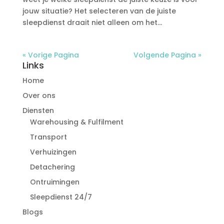
jouw situatie? Het selecteren van de juiste
sleepdienst draait niet alleen om het...
« Vorige Pagina
Volgende Pagina »
Links
Home
Over ons
Diensten
Warehousing & Fulfilment
Transport
Verhuizingen
Detachering
Ontruimingen
Sleepdienst 24/7
Blogs