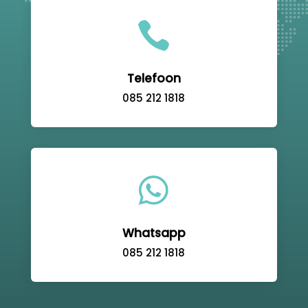

Telefoon
085 212 1818

Whatsapp
085 212 1818