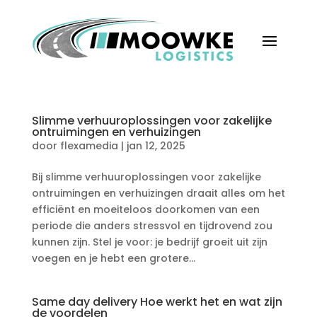
Slimme verhuuroplossingen voor zakelijke
ontruimingen en verhuizingen
door
flexamedia
|
jan 12, 2025
Bij slimme verhuuroplossingen voor zakelijke
ontruimingen en verhuizingen draait alles om het
efficiënt en moeiteloos doorkomen van een
periode die anders stressvol en tijdrovend zou
kunnen zijn.​ Stel je voor: je bedrijf groeit uit zijn
voegen en je hebt een grotere...
Same day delivery Hoe werkt het en wat zijn
de voordelen