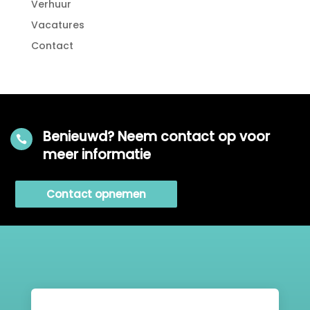
Verhuur
Vacatures
Contact
Benieuwd? Neem contact op voor

meer informatie
Contact opnemen