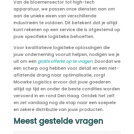
Van de bloemensector tot high-tech
apparatuur, we passen onze diensten aan om
aan de unieke eisen van verschillende
industrieën te voldoen.​ Dit betekent dat je altijd
kunt rekenen op een service die is afgestemd op
jouw specifieke logistieke behoeften.​
Voor kwalitatieve logistieke oplossingen die
jouw onderneming vooruit helpen, nodigen we je
uit om een
gratis offerte op te vragen
.​ Doordat we
een scherp oog hebben voor detail en een niet-
aflatende drang naar optimalisatie, zorgt
Moowke Logistics ervoor dat jouw goederen
altijd op tijd en onder de beste condities worden
vervoerd in en rond Den Haag.​ Ontdek het zelf
en zet vandaag nog de stap naar een soepele
en zekere distributie van jouw producten.​
Meest gestelde vragen