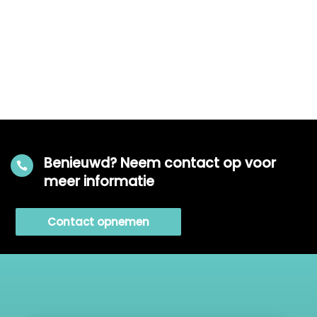
Benieuwd? Neem contact op voor

meer informatie
Contact opnemen