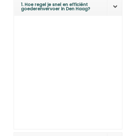
1. Hoe regel je snel en efficiënt
goederenvervoer in Den Haag?