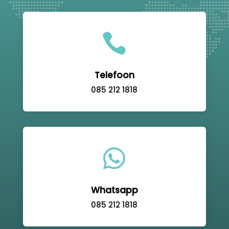

Telefoon
085 212 1818

Whatsapp
085 212 1818