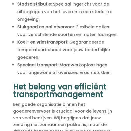
Stadsdistributie
: Speciaal ingericht voor de
uitdagingen van het leveren in een stedelijke
omgeving.​
Stukgoed en palletvervoer
: Flexibele opties
voor verschillende soorten en maten ladingen.​
Koel- en vriestransport
: Gegarandeerde
temperatuurbehoud voor jouw bederfelijke
goederen.​
Speciaal transport
: Maatwerkoplossingen
voor ongewone of oversized vrachtstukken.​
Het belang van efficiënt
transportmanagement
Een goede organisatie binnen het
goederenvervoer is cruciaal voor de levenslijn
van veel bedrijven.​ Wij begrijpen dat jouw
zending niet zomaar een pakket is, maar de