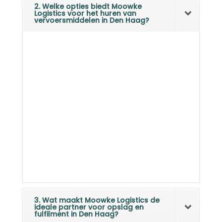
2. Welke opties biedt Moowke
Logistics voor het huren van
vervoersmiddelen in Den Haag?
3. Wat maakt Moowke Logistics de
ideale partner voor opslag en
fulfilment in Den Haag?