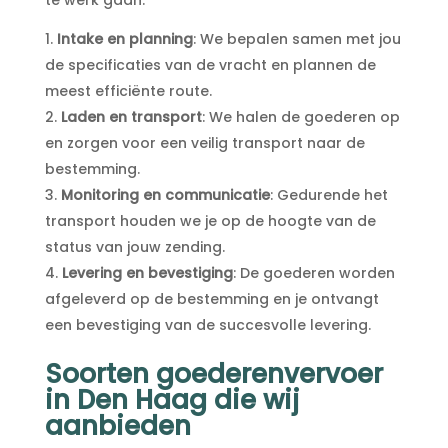
Intake en planning
: We bepalen samen met jou
de specificaties van de vracht en plannen de
meest efficiënte route.​
Laden en transport
: We halen de goederen op
en zorgen voor een veilig transport naar de
bestemming.​
Monitoring en communicatie
: Gedurende het
transport houden we je op de hoogte van de
status van jouw zending.​
Levering en bevestiging
: De goederen worden
afgeleverd op de bestemming en je ontvangt
een bevestiging van de succesvolle levering.​
Soorten goederenvervoer
in Den Haag die wij
aanbieden