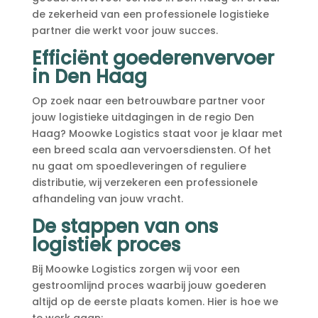
de zekerheid van een professionele logistieke
partner die werkt voor jouw succes.​
Efficiënt goederenvervoer
in Den Haag
Op zoek naar een betrouwbare partner voor
jouw logistieke uitdagingen in de regio Den
Haag? Moowke Logistics staat voor je klaar met
een breed scala aan vervoersdiensten.​ Of het
nu gaat om spoedleveringen of reguliere
distributie, wij verzekeren een professionele
afhandeling van jouw vracht.​
De stappen van ons
logistiek proces
Bij Moowke Logistics zorgen wij voor een
gestroomlijnd proces waarbij jouw goederen
altijd op de eerste plaats komen.​ Hier is hoe we
te werk gaan: