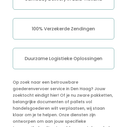
100% Verzekerde Zendingen
Duurzame Logistieke Oplossingen
Op zoek naar een betrouwbare
goederenvervoer service in Den Haag? Jouw
zoektocht eindigt hier! Of je nu zware pakketten,
belangrijke documenten of pallets vol
handelsgoederen wilt verplaatsen, wij staan
klaar om je te helpen.​ Onze diensten zijn
ontworpen om aan jouw specifieke