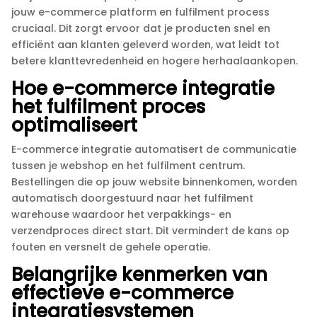
jouw e-commerce platform en fulfilment process
cruciaal.​ Dit zorgt ervoor dat je producten snel en
efficiënt aan klanten geleverd worden, wat leidt tot
betere klanttevredenheid en hogere herhaalaankopen.​
Hoe e-commerce integratie
het fulfilment proces
optimaliseert
E-commerce integratie automatisert de communicatie
tussen je webshop en het fulfilment centrum.​
Bestellingen die op jouw website binnenkomen, worden
automatisch doorgestuurd naar het fulfilment
warehouse waardoor het verpakkings- en
verzendproces direct start.​ Dit vermindert de kans op
fouten en versnelt de gehele operatie.​
Belangrijke kenmerken van
effectieve e-commerce
integratiesystemen