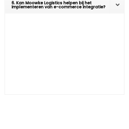
6. Kan Moowke Logistics helpen bij het
implementeren van e-commerce integratie?