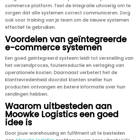
commerce platform.​ Test de integratie uitvoerig om te
zorgen dat alle systemen correct communiceren.​ Zorg
ook voor training van je team om de nieuwe systemen
effectief te gebruiken.​
Voordelen van geïntegreerde
e-commerce systemen
Een goed geïntegreerd systeem leidt tot versnelling van
het verzendproces, foutenreductie en verlaging van
operationele kosten.​ Daarnaast verbetert het de
klanttevredenheid doordat klanten sneller hun
producten ontvangen en betere informatie over hun
zendingen hebben.​
Waarom uitbesteden aan
Moowke Logistics een goed
idee is
Door jouw warehousing en fulfilment uit te besteden