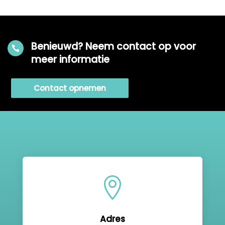
Benieuwd? Neem contact op voor

meer informatie
Contact opnemen

Adres