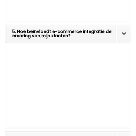
5. Hoe beïnvloedt e-commerce integratie de
ervaring van mijn klanten?