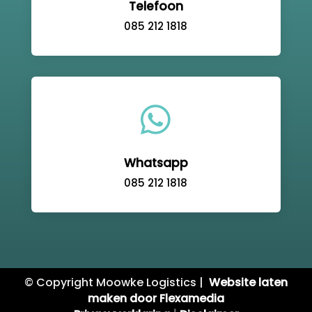
Telefoon
085 212 1818

Whatsapp
085 212 1818
© Copyright Moowke Logistics |
Website laten
maken door Flexamedia