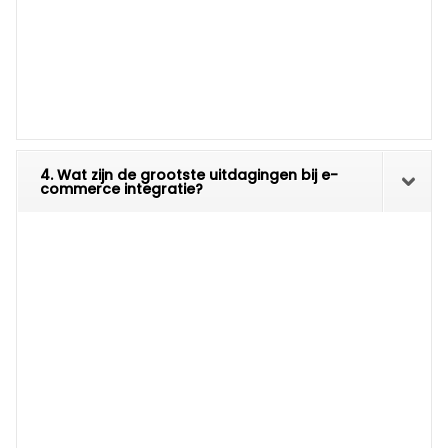
4. Wat zijn de grootste uitdagingen bij e-
commerce integratie?