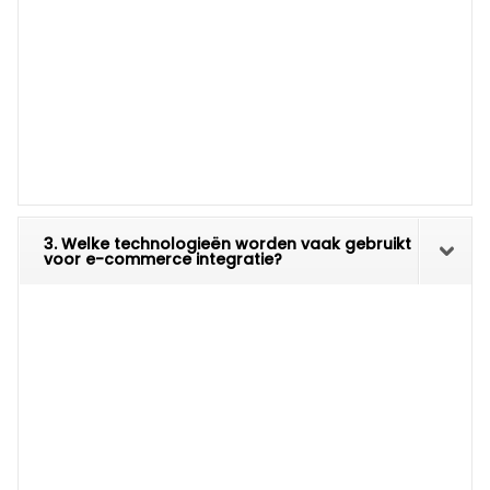
3. Welke technologieën worden vaak gebruikt
voor e-commerce integratie?