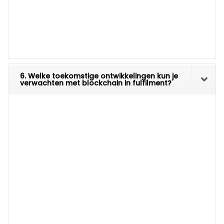
6. Welke toekomstige ontwikkelingen kun je
verwachten met blockchain in fulfilment?