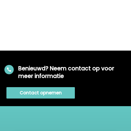
Benieuwd? Neem contact op voor

meer informatie
Contact opnemen