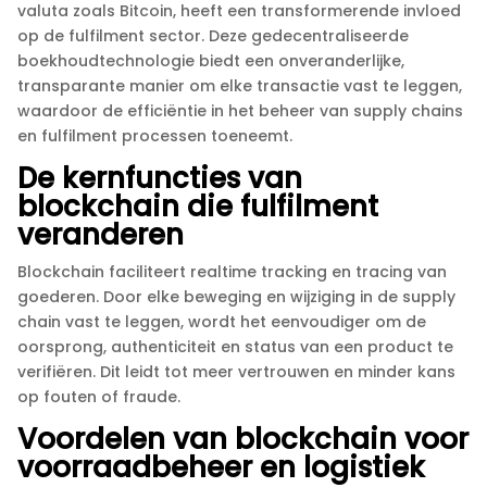
valuta zoals Bitcoin, heeft een transformerende invloed
op de fulfilment sector.​ Deze gedecentraliseerde
boekhoudtechnologie biedt een onveranderlijke,
transparante manier om elke transactie vast te leggen,
waardoor de efficiëntie in het beheer van supply chains
en fulfilment processen toeneemt.​
De kernfuncties van
blockchain die fulfilment
veranderen
Blockchain faciliteert realtime tracking en tracing van
goederen.​ Door elke beweging en wijziging in de supply
chain vast te leggen, wordt het eenvoudiger om de
oorsprong, authenticiteit en status van een product te
verifiëren.​ Dit leidt tot meer vertrouwen en minder kans
op fouten of fraude.​
Voordelen van blockchain voor
voorraadbeheer en logistiek