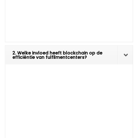
2. Welke invloed heeft blockchain op de
efficiëntie van fulfilmentcenters?