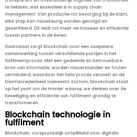
te hebben, wat essentieel is in supply chain
management.​ Van productie tot bezorging bij de klant,
elke stap kan nauwkeurig worden gevolgd en
geverifieerd.​ Dit leidt tot meer vertrouwen en efficiëntie
tussen partners in de keten.​
Daarnaast zorgt blockchain voor een soepelere
samenwerking tussen verschillende partijen in het
fulfilmentproces.​ Met een gedeelde en betrouwbare
bron van informatie, worden misverstanden en fouten
verminderd, waardoor het hele proces versnelt en de
klanttevredenheid toeneemt.​ Kortom, blockchain staat
op het punt om de manier waarop we denken over de
beveiliging en efficiëntie van fulfilment grondig te
transformeren.​
Blockchain technologie in
fulfilment
Blockchain, oorspronkelijk ontwikkeld voor digitale