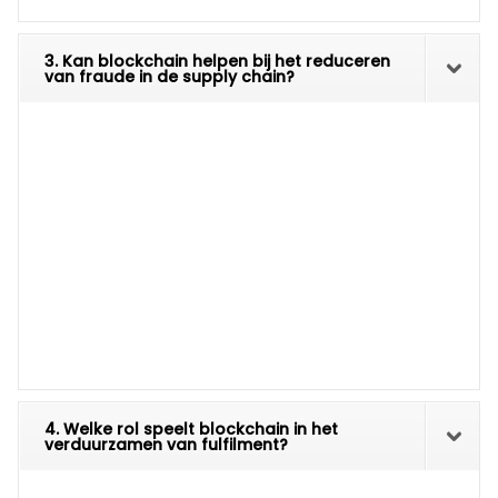
3. Kan blockchain helpen bij het reduceren
van fraude in de supply chain?
4. Welke rol speelt blockchain in het
verduurzamen van fulfilment?