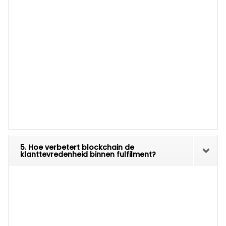
5. Hoe verbetert blockchain de
klanttevredenheid binnen fulfilment?