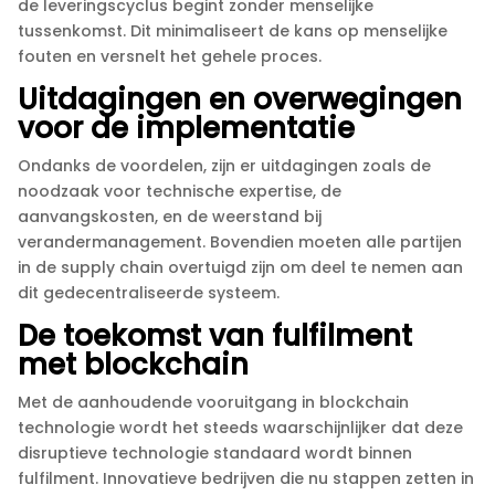
de leveringscyclus begint zonder menselijke
tussenkomst.​ Dit minimaliseert de kans op menselijke
fouten en versnelt het gehele proces.​
Uitdagingen en overwegingen
voor de implementatie
Ondanks de voordelen, zijn er uitdagingen zoals de
noodzaak voor technische expertise, de
aanvangskosten, en de weerstand bij
verandermanagement.​ Bovendien moeten alle partijen
in de supply chain overtuigd zijn om deel te nemen aan
dit gedecentraliseerde systeem.​
De toekomst van fulfilment
met blockchain
Met de aanhoudende vooruitgang in blockchain
technologie wordt het steeds waarschijnlijker dat deze
disruptieve technologie standaard wordt binnen
fulfilment.​ Innovatieve bedrijven die nu stappen zetten in