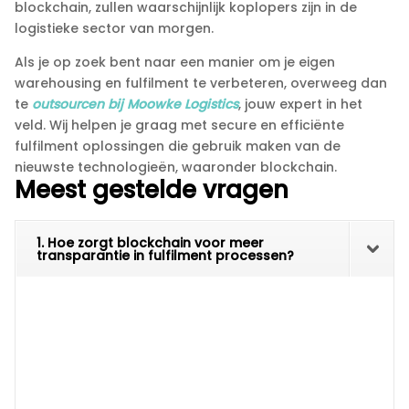
blockchain, zullen waarschijnlijk koplopers zijn in de
logistieke sector van morgen.​
Als je op zoek bent naar een manier om je eigen
warehousing en fulfilment te verbeteren, overweeg dan
te
outsourcen bij Moowke Logistics
, jouw expert in het
veld.​ Wij helpen je graag met secure en efficiënte
fulfilment oplossingen die gebruik maken van de
nieuwste technologieën, waaronder blockchain.​
Meest gestelde vragen
1. Hoe zorgt blockchain voor meer
transparantie in fulfilment processen?