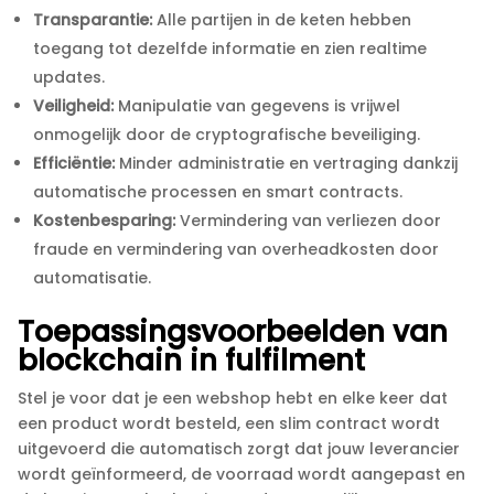
Transparantie:
Alle partijen in de keten hebben
toegang tot dezelfde informatie en zien realtime
updates.​
Veiligheid:
Manipulatie van gegevens is vrijwel
onmogelijk door de cryptografische beveiliging.​
Efficiëntie:
Minder administratie en vertraging dankzij
automatische processen en smart contracts.​
Kostenbesparing:
Vermindering van verliezen door
fraude en vermindering van overheadkosten door
automatisatie.​
Toepassingsvoorbeelden van
blockchain in fulfilment
Stel je voor dat je een webshop hebt en elke keer dat
een product wordt besteld, een slim contract wordt
uitgevoerd die automatisch zorgt dat jouw leverancier
wordt geïnformeerd, de voorraad wordt aangepast en