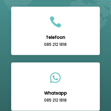

Telefoon
085 212 1818

Whatsapp
085 212 1818