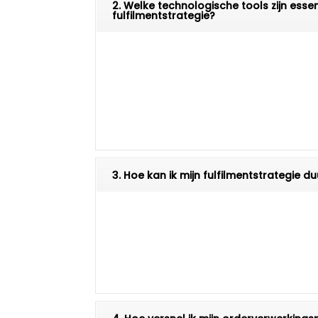
2. Welke technologische tools zijn esse
fulfilmentstrategie?
3. Hoe kan ik mijn fulfilmentstrategie