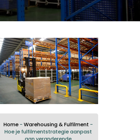
Home
-
Warehousing & Fulfilment
-
Hoe je fulfilmentstrategie aanpast
aan veranderende