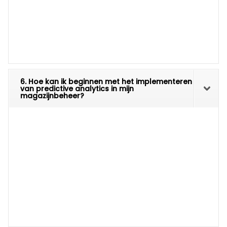
6. Hoe kan ik beginnen met het implementeren
van predictive analytics in mijn
magazijnbeheer?