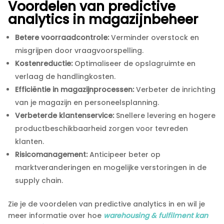
Voordelen van predictive
analytics in magazijnbeheer
Betere voorraadcontrole:
Verminder overstock en
misgrijpen door vraagvoorspelling.​
Kostenreductie:
Optimaliseer de opslagruimte en
verlaag de handlingkosten.​
Efficiëntie in magazijnprocessen:
Verbeter de inrichting
van je magazijn en personeelsplanning.​
Verbeterde klantenservice:
Snellere levering en hogere
productbeschikbaarheid zorgen voor tevreden
klanten.​
Risicomanagement:
Anticipeer beter op
marktveranderingen en mogelijke verstoringen in de
supply chain.​
Zie je de voordelen van predictive analytics in en wil je
meer informatie over hoe
warehousing & fulfilment kan