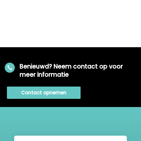
Benieuwd? Neem contact op voor

meer informatie
Contact opnemen