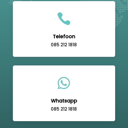

Telefoon
085 212 1818

Whatsapp
085 212 1818