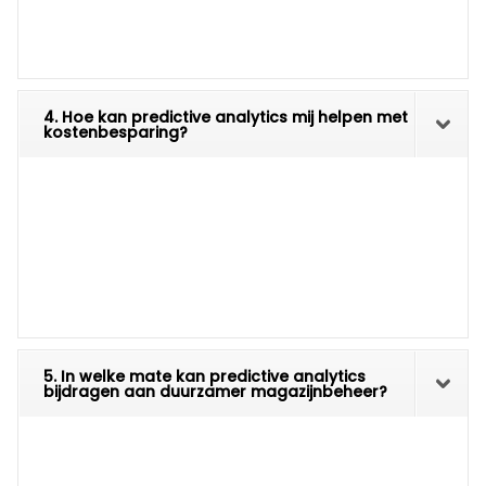
4. Hoe kan predictive analytics mij helpen met
kostenbesparing?
5. In welke mate kan predictive analytics
bijdragen aan duurzamer magazijnbeheer?