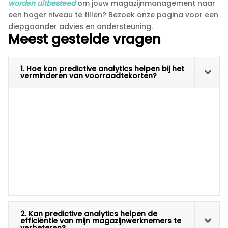
worden uitbesteed
om jouw magazijnmanagement naar
een hoger niveau te tillen? Bezoek onze pagina voor een
diepgaander advies en ondersteuning.​
Meest gestelde vragen
1. Hoe kan predictive analytics helpen bij het
verminderen van voorraadtekorten?
2. Kan predictive analytics helpen de
efficiëntie van mijn magazijnwerknemers te
verbeteren?