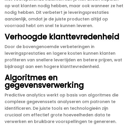
op wat klanten nodig hebben, maar ook wanneer ze het
nodig hebben.​ Dit verbetert je leveringsprestaties
aanzienlijk, omdat je de juiste producten altijd op
voorraad hebt om snel te kunnen leveren.​
Verhoogde klanttevredenheid
Door de bovengenoemde verbeteringen in
leveringsprestaties en lagere kosten kunnen klanten
profiteren van snellere levertijden en betere prijzen, wat
bijdraagt aan een hogere klanttevredenheid.​
Algoritmes en
gegevensverwerking
Predictive analytics werkt op basis van algoritmes die
complexe gegevenssets analyseren om patronen te
identificeren.​ De juiste tools en technologieën zijn
cruciaal om effectief grote hoeveelheden data te
verwerken en bruikbare voorspellingen te genereren.​