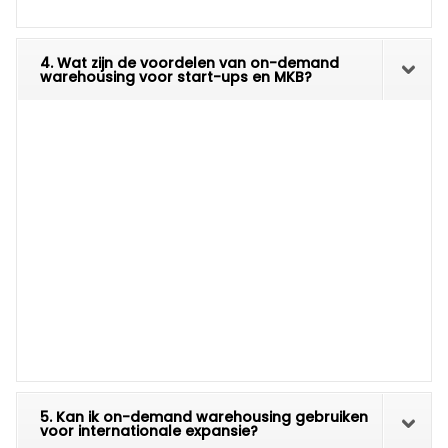
4. Wat zijn de voordelen van on-demand
warehousing voor start-ups en MKB?
5. Kan ik on-demand warehousing gebruiken
voor internationale expansie?