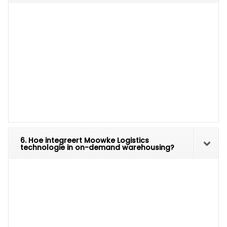
6. Hoe integreert Moowke Logistics
technologie in on-demand warehousing?