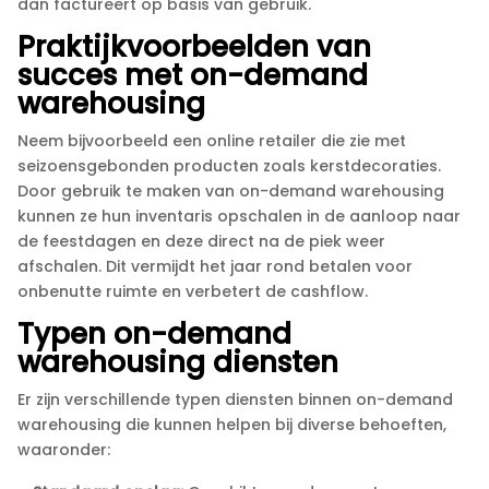
dan factureert op basis van gebruik.​
Praktijkvoorbeelden van
succes met on-demand
warehousing
Neem bijvoorbeeld een online retailer die zie met
seizoensgebonden producten zoals kerstdecoraties.​
Door gebruik te maken van on-demand warehousing
kunnen ze hun inventaris opschalen in de aanloop naar
de feestdagen en deze direct na de piek weer
afschalen.​ Dit vermijdt het jaar rond betalen voor
onbenutte ruimte en verbetert de cashflow.​
Typen on-demand
warehousing diensten
Er zijn verschillende typen diensten binnen on-demand
warehousing die kunnen helpen bij diverse behoeften,
waaronder: