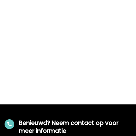
Benieuwd? Neem contact op voor

meer informatie