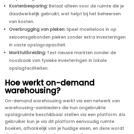
Kostenbesparing:
Betaal alleen voor de ruimte die je
daadwerkelijk gebruikt, wat helpt bij het beheersen
van kosten.​
Overbrugging van pieken:
Speel moeiteloos in op
seizoensgebonden pieken zonder extra investeringen
in vaste opslagcapaciteit.​
Marktuitbreiding:
Test nieuwe markten zonder de
noodzaak van fysieke investeringen in lokale
opslagfaciliteiten.​
Hoe werkt on-demand
warehousing?
On-demand warehousing werkt via een netwerk van
warehousing-aanbieders die hun ongebruikte
opslagruimte beschikbaar stellen via een platform.​ Als
gebruiker kun je via dit platform eenvoudig ruimte
boeken, afhankelijk van je huidige eisen, en deze wordt