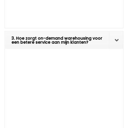
3. Hoe zorgt on-demand warehousing voor
een betere service aan mijn klanten?