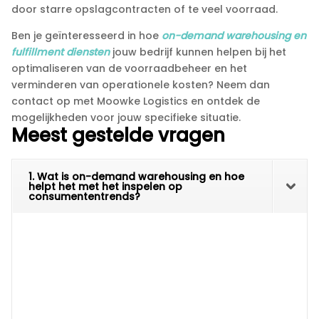
door starre opslagcontracten of te veel voorraad.​
Ben je geïnteresseerd in hoe
on-demand warehousing en
fulfillment diensten
jouw bedrijf kunnen helpen bij het
optimaliseren van de voorraadbeheer en het
verminderen van operationele kosten? Neem dan
contact op met Moowke Logistics en ontdek de
mogelijkheden voor jouw specifieke situatie.​
Meest gestelde vragen
1. Wat is on-demand warehousing en hoe
helpt het met het inspelen op
consumententrends?