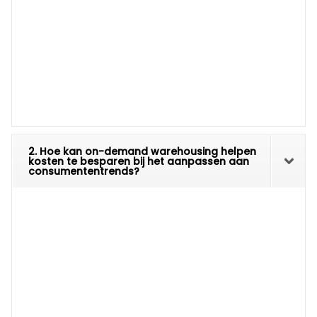
2. Hoe kan on-demand warehousing helpen
kosten te besparen bij het aanpassen aan
consumententrends?