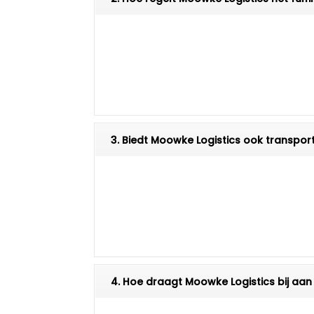
3. Biedt Moowke Logistics ook transpor
4. Hoe draagt Moowke Logistics bij aan