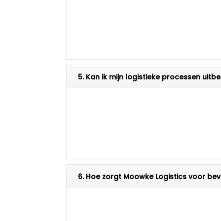
5. Kan ik mijn logistieke processen ui
6. Hoe zorgt Moowke Logistics voor bev